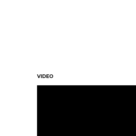
VIDEO