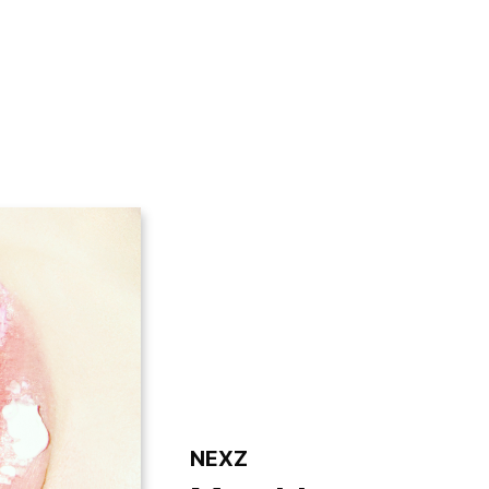
VIDEO
NOTICE
SCHEDULE
NEXZ