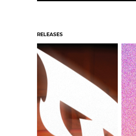
RELEASES