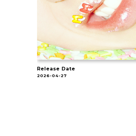
Release Date
2026-04-27