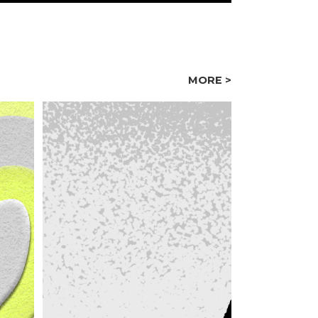
MORE >