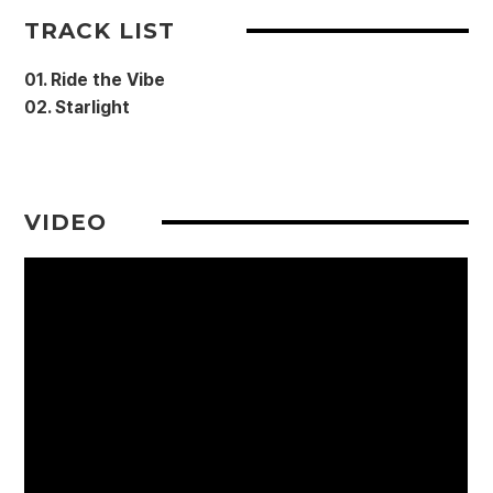
TRACK LIST
01. Ride the Vibe
02. Starlight
VIDEO